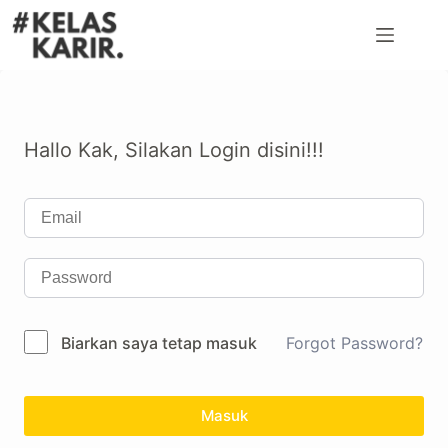
Hallo Kak, Silakan Login disini!!!
Biarkan saya tetap masuk
Forgot Password?
Masuk