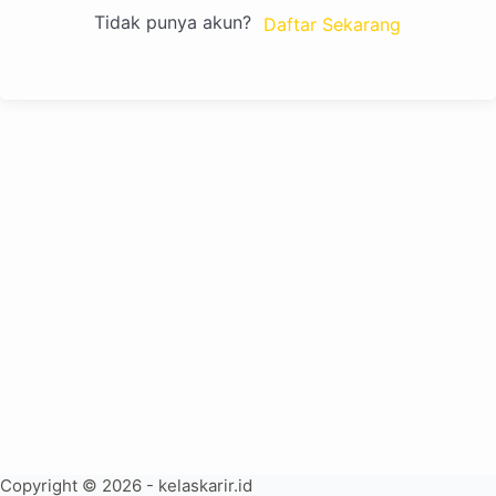
Tidak punya akun?
Daftar Sekarang
Copyright © 2026 - kelaskarir.id