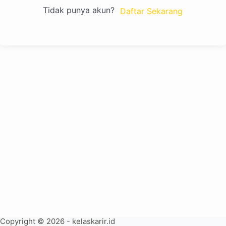
Tidak punya akun?
Daftar Sekarang
Copyright © 2026 - kelaskarir.id