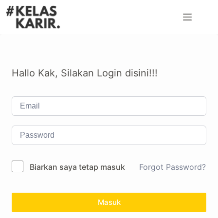
Hallo Kak, Silakan Login disini!!!
Biarkan saya tetap masuk
Forgot Password?
Masuk