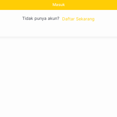
Masuk
Tidak punya akun?
Daftar Sekarang