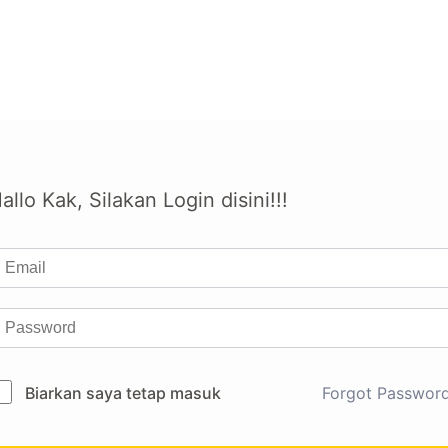
allo Kak, Silakan Login disini!!!
Biarkan saya tetap masuk
Forgot Passwor