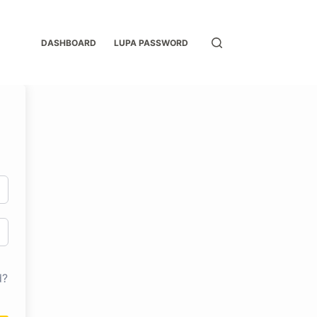
DASHBOARD
LUPA PASSWORD
d?