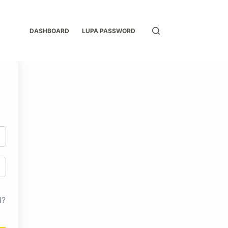
DASHBOARD
LUPA PASSWORD
d?