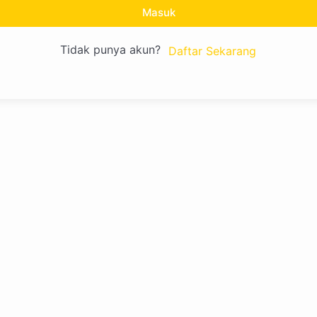
Masuk
Tidak punya akun?
Daftar Sekarang