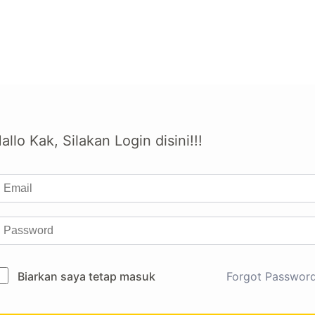
allo Kak, Silakan Login disini!!!
Biarkan saya tetap masuk
Forgot Passwor