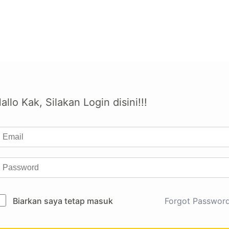
allo Kak, Silakan Login disini!!!
Biarkan saya tetap masuk
Forgot Passwor