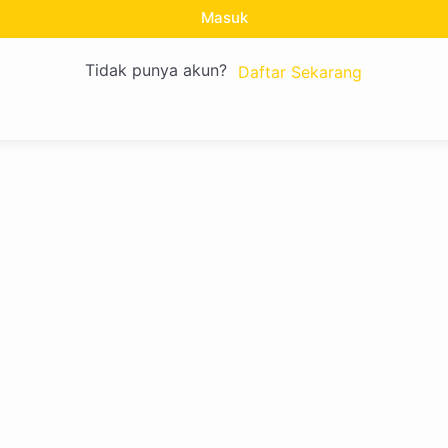
Masuk
Tidak punya akun?
Daftar Sekarang