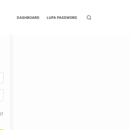
DASHBOARD
LUPA PASSWORD
d?