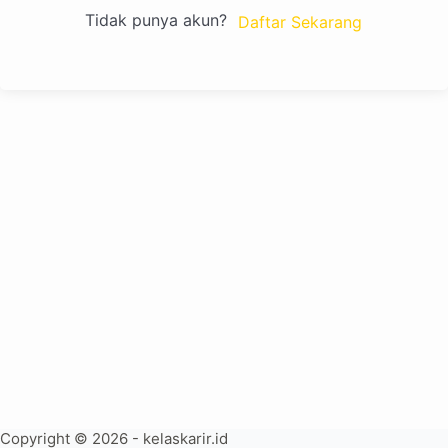
Tidak punya akun?
Daftar Sekarang
Copyright © 2026 - kelaskarir.id