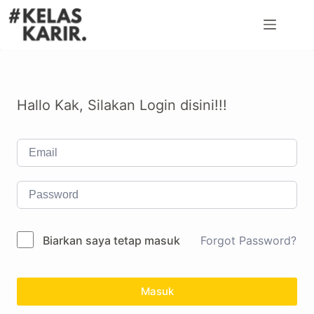
Hallo Kak, Silakan Login disini!!!
Biarkan saya tetap masuk
Forgot Password?
Masuk