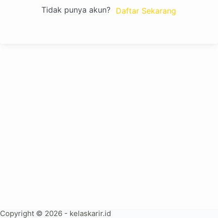
Tidak punya akun?
Daftar Sekarang
Copyright © 2026 - kelaskarir.id