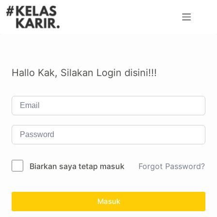
Hallo Kak, Silakan Login disini!!!
Biarkan saya tetap masuk
Forgot Password?
Masuk