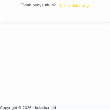
Tidak punya akun?
Daftar Sekarang
Copyright © 2026 - kelaskarir.id