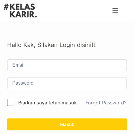
Hallo Kak, Silakan Login disini!!!
Biarkan saya tetap masuk
Forgot Password?
Masuk