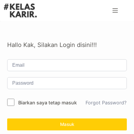
Hallo Kak, Silakan Login disini!!!
Biarkan saya tetap masuk
Forgot Password?
Masuk