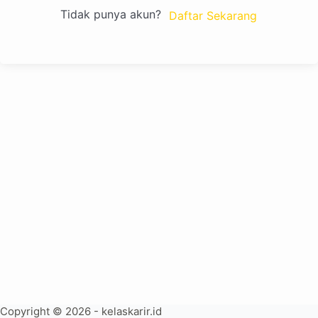
Tidak punya akun?
Daftar Sekarang
Copyright © 2026 - kelaskarir.id