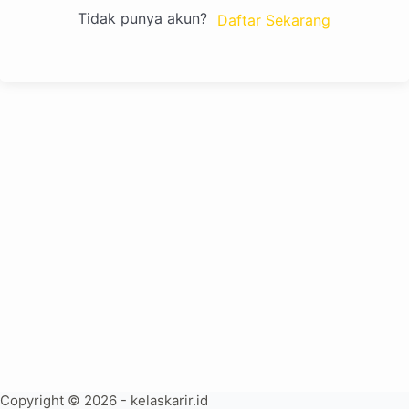
Tidak punya akun?
Daftar Sekarang
Copyright © 2026 - kelaskarir.id