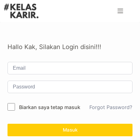
Hallo Kak, Silakan Login disini!!!
Biarkan saya tetap masuk
Forgot Password?
Masuk