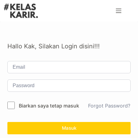
Hallo Kak, Silakan Login disini!!!
Biarkan saya tetap masuk
Forgot Password?
Masuk