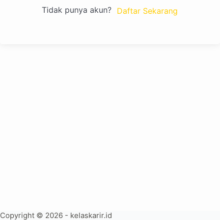
Tidak punya akun?
Daftar Sekarang
Copyright © 2026 - kelaskarir.id